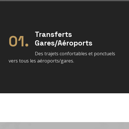
Transferts
01.
Gares/Aéroports
Des trajets confortables et ponctuels
vers tous les aéroports/gares.