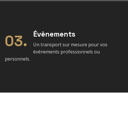
Évènements
03.
Un transport sur mesure pour vos
événements professionnels ou
personnels.