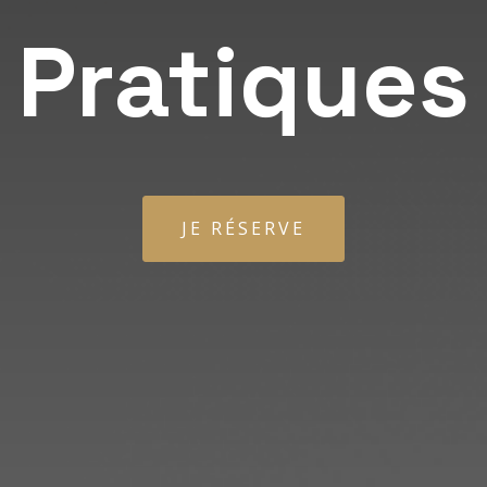
Pratiques
JE RÉSERVE