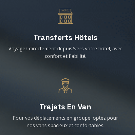
Transferts Hôtels
Voyagez directement depuis/vers votre hôtel, avec
confort et fiabilité.
Trajets En Van
Pour vos déplacements en groupe, optez pour
nos vans spacieux et confortables.