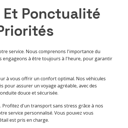
 Et Ponctualité
riorités
notre service. Nous comprenons l'importance du
 engageons à être toujours à l'heure, pour garantir
 à vous offrir un confort optimal. Nos véhicules
s pour assurer un voyage agréable, avec des
nduite douce et sécurisée.
é. Profitez d'un transport sans stress grâce à nos
otre service personnalisé. Vous pouvez vous
ail est pris en charge.