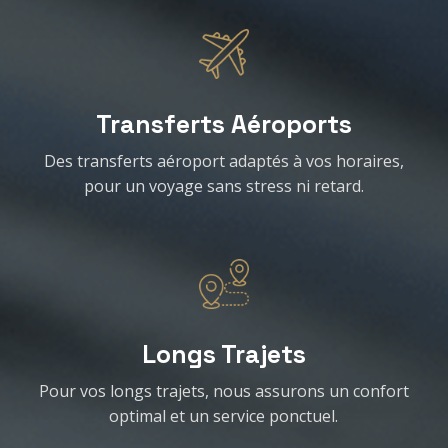
Transferts Aéroports
Des transferts aéroport adaptés à vos horaires,
pour un voyage sans stress ni retard.
Longs Trajets
Pour vos longs trajets, nous assurons un confort
optimal et un service ponctuel.