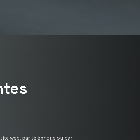
ntes
site web, par téléphone ou par