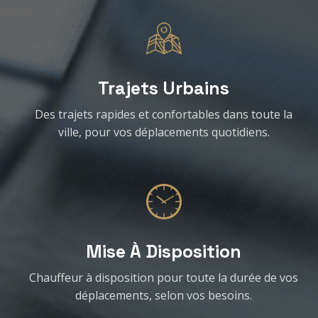
Trajets Urbains
Des trajets rapides et confortables dans toute la
ville, pour vos déplacements quotidiens.
Mise À Disposition
Chauffeur à disposition pour toute la durée de vos
déplacements, selon vos besoins.