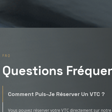
FAQ
Questions Fréque
Comment Puis-Je Réserver Un VTC ?
Vous pouvez réserver votre VTC directement sur notre 